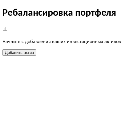
Ребалансировка портфеля
📊
Начните с добавления ваших инвестиционных активов
Добавить актив